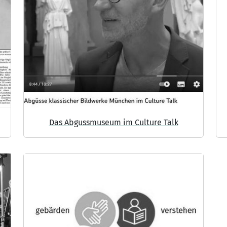
Das Abgussmuseum im Culture Talk