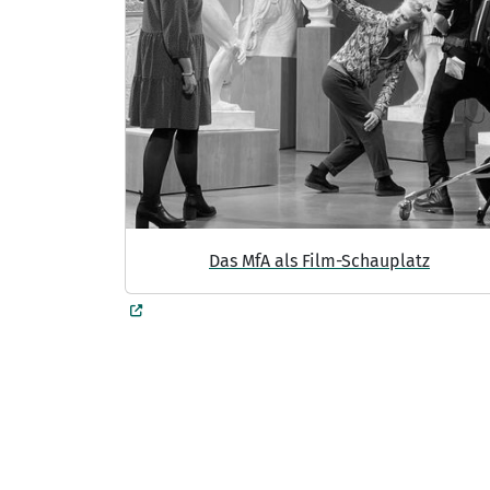
Das MfA als Film-Schauplatz