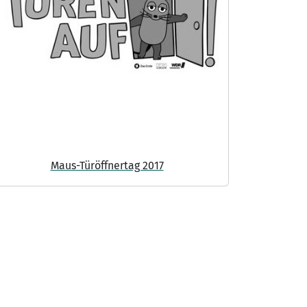
Maus-Türöffnertag 2017