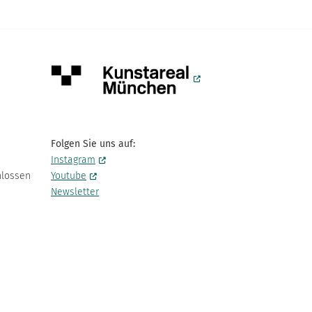
Folgen Sie uns auf:
Instagram
hlossen
Youtube
Newsletter