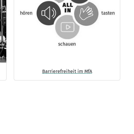
Barrierefreiheit im MfA